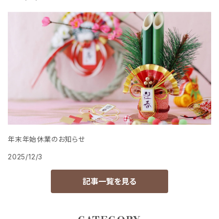
年末年始休業のお知らせ
2025/12/3
記事一覧を見る