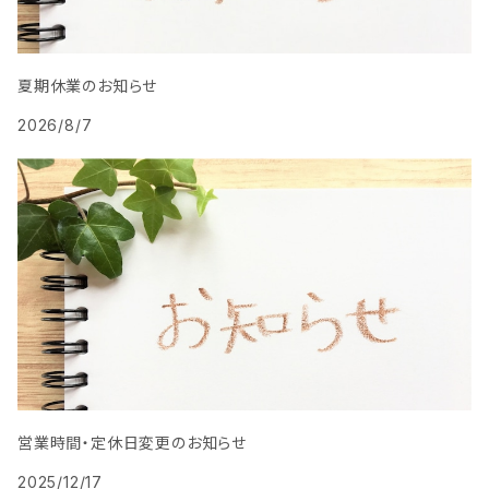
夏期休業のお知らせ
2026/8/7
営業時間・定休日変更のお知らせ
2025/12/17