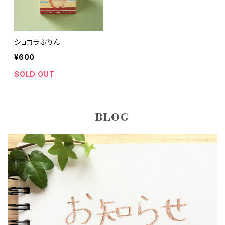
ショコラぷりん
¥600
SOLD OUT
BLOG