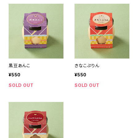
黒豆あんこ
きなこぷりん
¥550
¥550
SOLD OUT
SOLD OUT